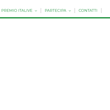
PREMIO ITALIVE
PARTECIPA
CONTATTI