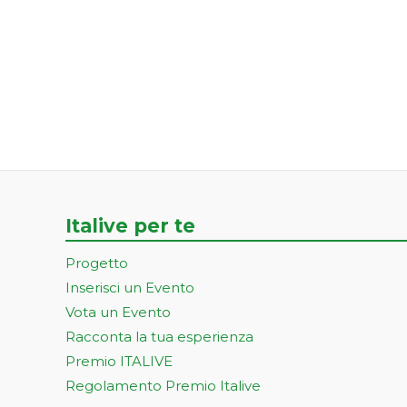
Italive per te
Progetto
Inserisci un Evento
Vota un Evento
Racconta la tua esperienza
Premio ITALIVE
Regolamento Premio Italive