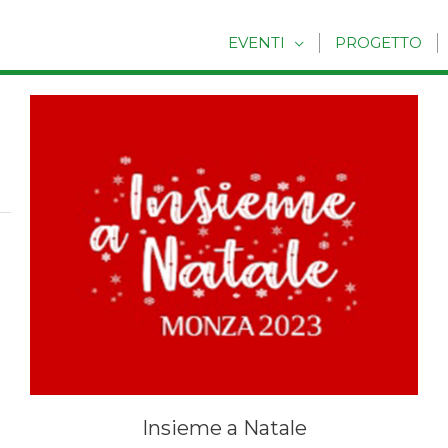
EVENTI
PROGETTO
Insieme a Natale