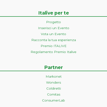
Italive per te
Progetto
Inserisci un Evento
Vota un Evento
Racconta la tua esperienza
Premio ITALIVE
Regolamento Premio Italive
Partner
Markonet
Wonders
Coldiretti
Comitas
ConsumerLab