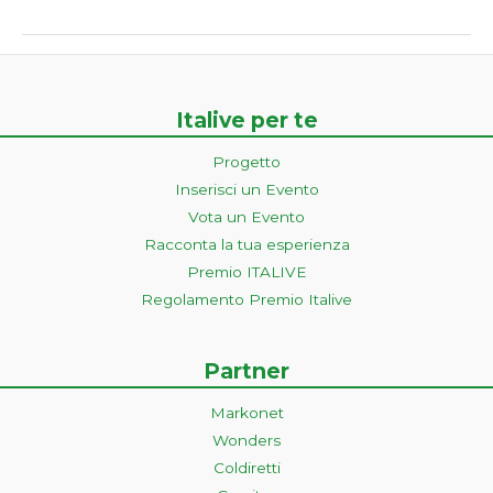
Italive per te
Progetto
Inserisci un Evento
Vota un Evento
Racconta la tua esperienza
Premio ITALIVE
Regolamento Premio Italive
Partner
Markonet
Wonders
Coldiretti