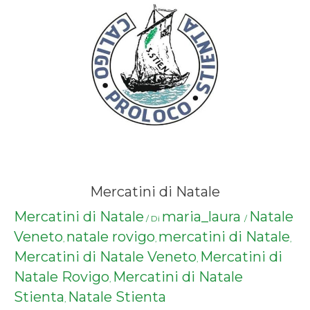
Mercatini di Natale
Mercatini di Natale
maria_laura
Natale
/ Di
/
Veneto
natale rovigo
mercatini di Natale
,
,
,
Mercatini di Natale Veneto
Mercatini di
,
Natale Rovigo
Mercatini di Natale
,
Stienta
Natale Stienta
,