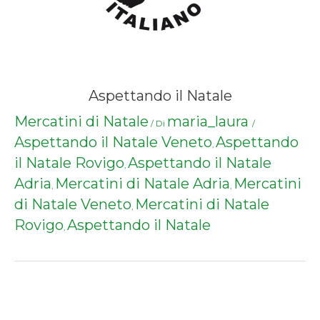
Aspettando il Natale
Mercatini di Natale
maria_laura
/ Di
/
Aspettando il Natale Veneto
Aspettando
,
il Natale Rovigo
Aspettando il Natale
,
Adria
Mercatini di Natale Adria
Mercatini
,
,
di Natale Veneto
Mercatini di Natale
,
Rovigo
Aspettando il Natale
,