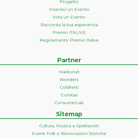
Progetto
Inserisci un Evento
Vota un Evento
Racconta la tua esperienza
Premio ITALIVE
Regolamento Premio Italive
Partner
Markonet
Wonders
Coldiretti
Comitas
ConsumerLab
Sitemap
Cultura, Musica e Spettacolo
Eventi Folk e Rievocazioni Storiche