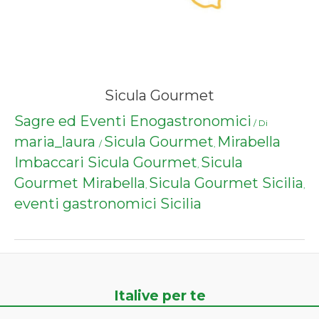
Sicula Gourmet
Sagre ed Eventi Enogastronomici
/ Di
maria_laura
Sicula Gourmet
Mirabella
/
,
Imbaccari Sicula Gourmet
Sicula
,
Gourmet Mirabella
Sicula Gourmet Sicilia
,
,
eventi gastronomici Sicilia
Italive per te