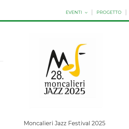
EVENTI
PROGETTO
Moncalieri Jazz Festival 2025