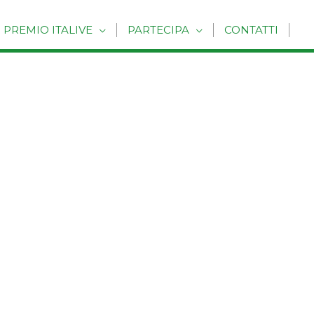
PREMIO ITALIVE
PARTECIPA
CONTATTI