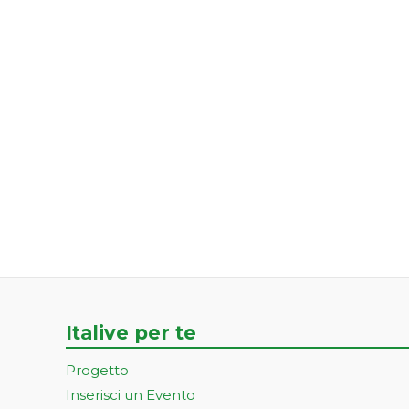
Italive per te
Progetto
Inserisci un Evento