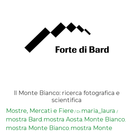
Il Monte Bianco: ricerca fotografica e
scientifica
Mostre, Mercati e Fiere
maria_laura
/ Di
/
mostra Bard
mostra Aosta
Monte Bianco
,
,
,
mostra Monte Bianco
mostra Monte
,