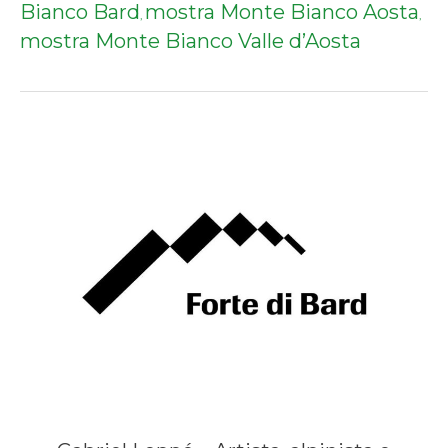
Bianco Bard
mostra Monte Bianco Aosta
,
,
mostra Monte Bianco Valle d’Aosta