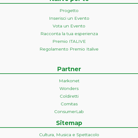
Progetto
Inserisci un Evento
Vota un Evento
Racconta la tua esperienza
Premio ITALIVE
Regolamento Premio Italive
Partner
Markonet
Wonders
Coldiretti
Comitas
ConsumerLab
Sitemap
Cultura, Musica e Spettacolo