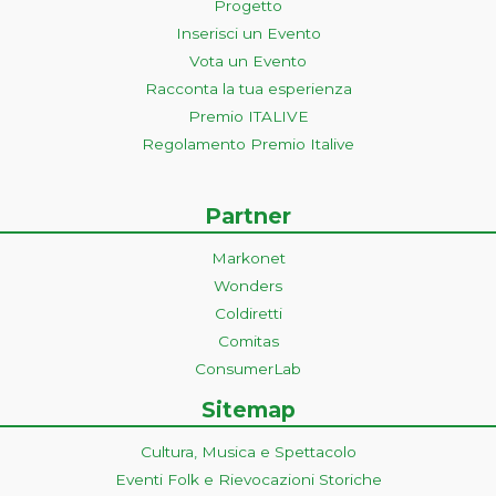
Progetto
Inserisci un Evento
Vota un Evento
Racconta la tua esperienza
Premio ITALIVE
Regolamento Premio Italive
Partner
Markonet
Wonders
Coldiretti
Comitas
ConsumerLab
Sitemap
Cultura, Musica e Spettacolo
Eventi Folk e Rievocazioni Storiche