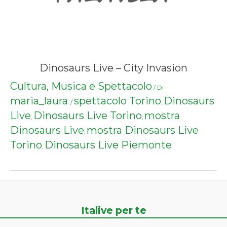
Dinosaurs Live – City Invasion
Cultura, Musica e Spettacolo
/ Di
maria_laura
spettacolo Torino
Dinosaurs
/
,
Live
Dinosaurs Live Torino
mostra
,
,
Dinosaurs Live
mostra Dinosaurs Live
,
Torino
Dinosaurs Live Piemonte
,
Italive per te