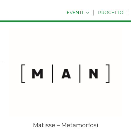
EVENTI
PROGETTO
Matisse – Metamorfosi