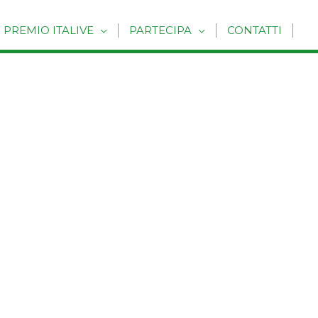
PREMIO ITALIVE
PARTECIPA
CONTATTI