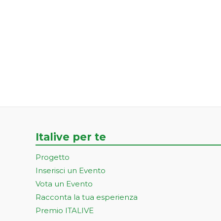
Italive per te
Progetto
Inserisci un Evento
Vota un Evento
Racconta la tua esperienza
Premio ITALIVE