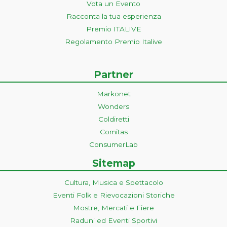
Vota un Evento
Racconta la tua esperienza
Premio ITALIVE
Regolamento Premio Italive
Partner
Markonet
Wonders
Coldiretti
Comitas
ConsumerLab
Sitemap
Cultura, Musica e Spettacolo
Eventi Folk e Rievocazioni Storiche
Mostre, Mercati e Fiere
Raduni ed Eventi Sportivi