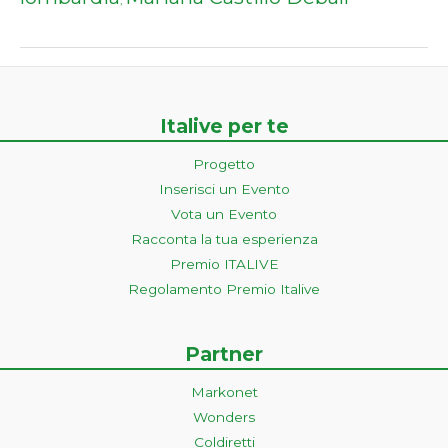
,
Italive per te
Progetto
Inserisci un Evento
Vota un Evento
Racconta la tua esperienza
Premio ITALIVE
Regolamento Premio Italive
Partner
Markonet
Wonders
Coldiretti