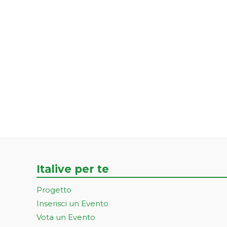
Italive per te
Progetto
Inserisci un Evento
Vota un Evento