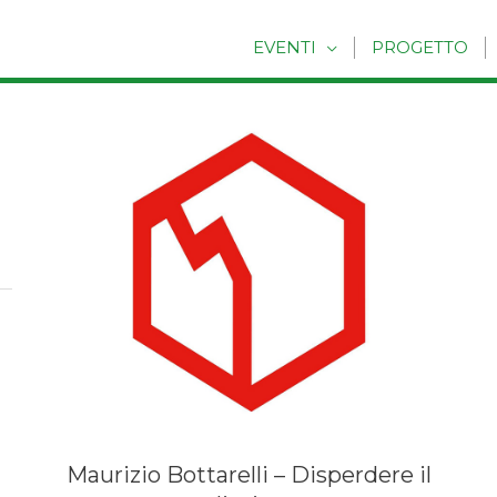
EVENTI
PROGETTO
Maurizio Bottarelli – Disperdere il