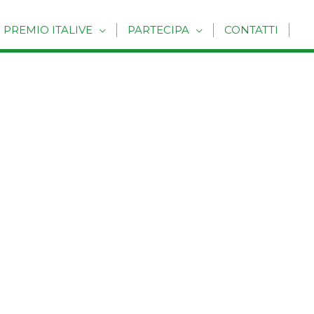
PREMIO ITALIVE
PARTECIPA
CONTATTI