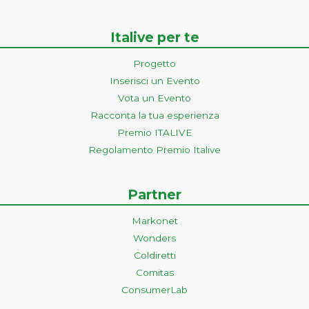
Italive per te
Progetto
Inserisci un Evento
Vota un Evento
Racconta la tua esperienza
Premio ITALIVE
Regolamento Premio Italive
Partner
Markonet
Wonders
Coldiretti
Comitas
ConsumerLab