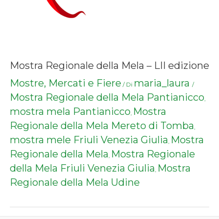
Mostra Regionale della Mela – LII edizione
Mostre, Mercati e Fiere
maria_laura
/ Di
/
Mostra Regionale della Mela Pantianicco
,
mostra mela Pantianicco
Mostra
,
Regionale della Mela Mereto di Tomba
,
mostra mele Friuli Venezia Giulia
Mostra
,
Regionale della Mela
Mostra Regionale
,
della Mela Friuli Venezia Giulia
Mostra
,
Regionale della Mela Udine