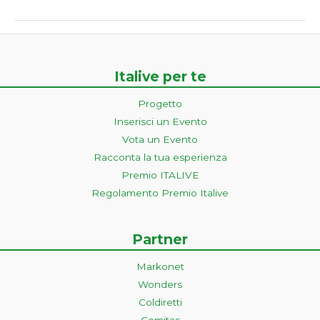
Italive per te
Progetto
Inserisci un Evento
Vota un Evento
Racconta la tua esperienza
Premio ITALIVE
Regolamento Premio Italive
Partner
Markonet
Wonders
Coldiretti