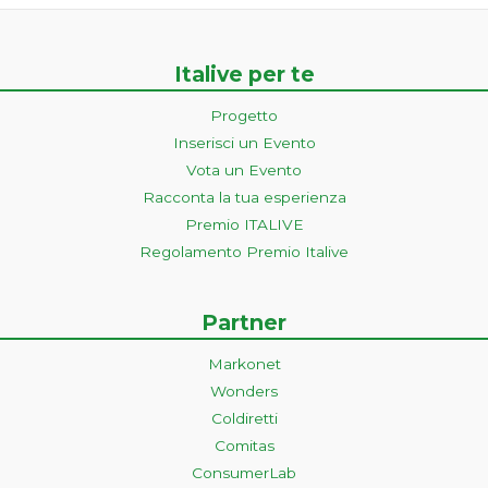
Italive per te
Progetto
Inserisci un Evento
Vota un Evento
Racconta la tua esperienza
Premio ITALIVE
Regolamento Premio Italive
Partner
Markonet
Wonders
Coldiretti
Comitas
ConsumerLab