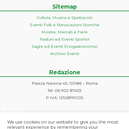
Sitemap
Cultura, Musica e Spettacolo
Eventi Folk e Rievocazioni Storiche
Mostre, Mercati e Fiere
Raduni ed Eventi Sportivi
Sagre ed Eventi Enogastronomici
Archivio Eventi
Redazione
Piazza Navona 45, 00186 – Roma
Tel. 06 902 87455
P.IVA: 12528191005
We use cookies on our website to give you the most
relevant experience by remembering your