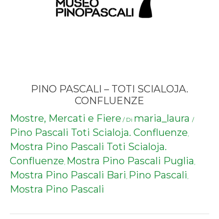
PINO PASCALI – TOTI SCIALOJA.
CONFLUENZE
Mostre, Mercati e Fiere
maria_laura
/ Di
/
Pino Pascali Toti Scialoja. Confluenze
,
Mostra Pino Pascali Toti Scialoja.
Confluenze
Mostra Pino Pascali Puglia
,
,
Mostra Pino Pascali Bari
Pino Pascali
,
,
Mostra Pino Pascali