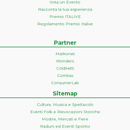
Vota un Evento
Racconta la tua esperienza
Premio ITALIVE
Regolamento Premio Italive
Partner
Markonet
Wonders
Coldiretti
Comitas
ConsumerLab
Sitemap
Cultura, Musica e Spettacolo
Eventi Folk e Rievocazioni Storiche
Mostre, Mercati e Fiere
Raduni ed Eventi Sportivi