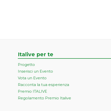
Italive per te
Progetto
Inserisci un Evento
Vota un Evento
Racconta la tua esperienza
Premio ITALIVE
Regolamento Premio Italive