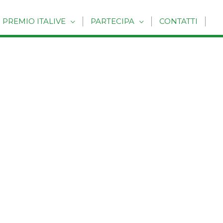
PREMIO ITALIVE
PARTECIPA
CONTATTI