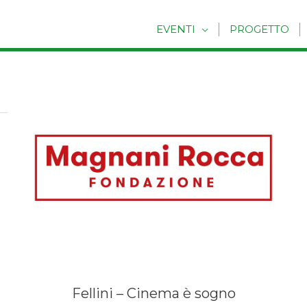
EVENTI
PROGETTO
Fellini – Cinema è sogno