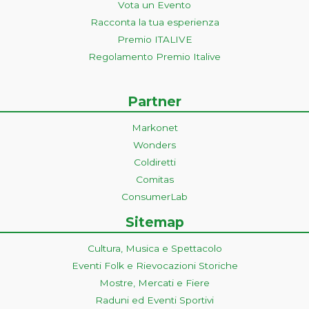
Vota un Evento
Racconta la tua esperienza
Premio ITALIVE
Regolamento Premio Italive
Partner
Markonet
Wonders
Coldiretti
Comitas
ConsumerLab
Sitemap
Cultura, Musica e Spettacolo
Eventi Folk e Rievocazioni Storiche
Mostre, Mercati e Fiere
Raduni ed Eventi Sportivi