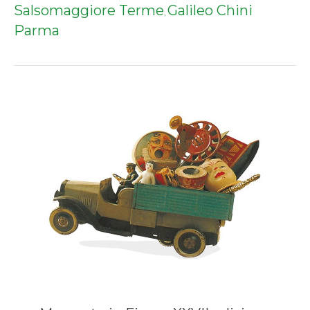
Salsomaggiore Terme
Galileo Chini
,
Parma