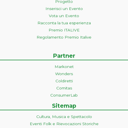
Progetto
Inserisci un Evento
Vota un Evento
Racconta la tua esperienza
Premio ITALIVE
Regolamento Premio Italive
Partner
Markonet
Wonders
Coldiretti
Comitas
ConsumerLab
Sitemap
Cultura, Musica e Spettacolo
Eventi Folk e Rievocazioni Storiche