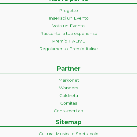
Progetto
Inserisci un Evento
Vota un Evento
Racconta la tua esperienza
Premio ITALIVE
Regolamento Premio Italive
Partner
Markonet
Wonders
Coldiretti
Comitas
ConsumerLab
Sitemap
Cultura, Musica e Spettacolo