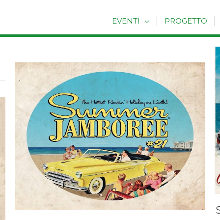
EVENTI
PROGETTO