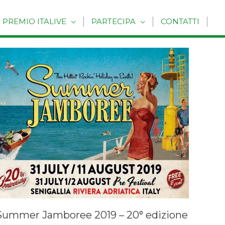
PREMIO ITALIVE
PARTECIPA
CONTATTI
Summer Jamboree 2019 – 20° edizione