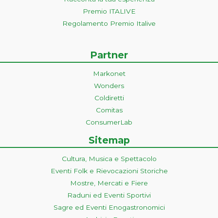
Premio ITALIVE
Regolamento Premio Italive
Partner
Markonet
Wonders
Coldiretti
Comitas
ConsumerLab
Sitemap
Cultura, Musica e Spettacolo
Eventi Folk e Rievocazioni Storiche
Mostre, Mercati e Fiere
Raduni ed Eventi Sportivi
Sagre ed Eventi Enogastronomici