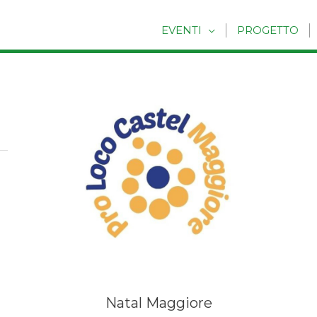
EVENTI
PROGETTO
Natal Maggiore