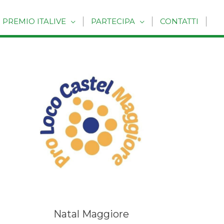
PREMIO ITALIVE
PARTECIPA
CONTATTI
Natal Maggiore