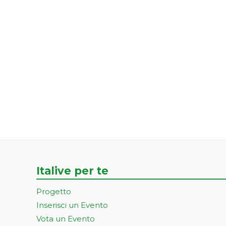
Italive per te
Progetto
Inserisci un Evento
Vota un Evento