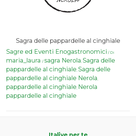
Sagra delle pappardelle al cinghiale
Sagre ed Eventi Enogastronomici
/ Di
maria_laura
sagra Nerola
Sagra delle
/
,
pappardelle al cinghiale
Sagra delle
,
pappardelle al cinghiale Nerola
,
pappardelle al cinghiale
Nerola
,
pappardelle al cinghiale
Italive per te