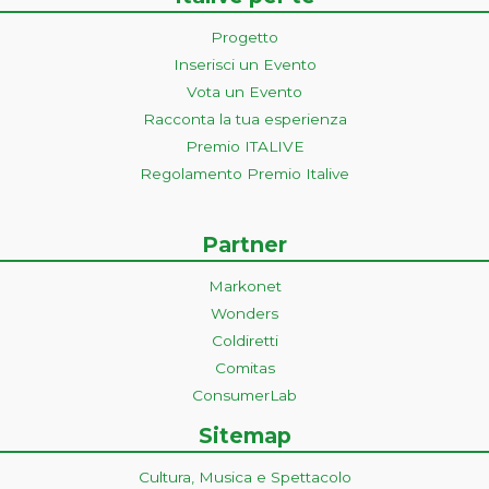
Progetto
Inserisci un Evento
Vota un Evento
Racconta la tua esperienza
Premio ITALIVE
Regolamento Premio Italive
Partner
Markonet
Wonders
Coldiretti
Comitas
ConsumerLab
Sitemap
Cultura, Musica e Spettacolo