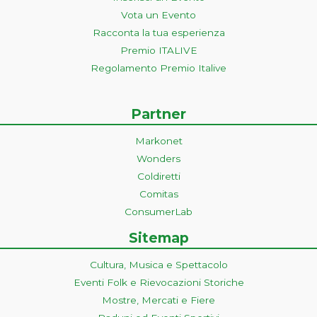
Vota un Evento
Racconta la tua esperienza
Premio ITALIVE
Regolamento Premio Italive
Partner
Markonet
Wonders
Coldiretti
Comitas
ConsumerLab
Sitemap
Cultura, Musica e Spettacolo
Eventi Folk e Rievocazioni Storiche
Mostre, Mercati e Fiere