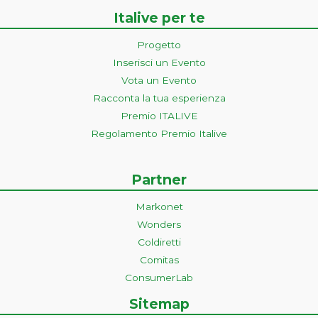
Italive per te
Progetto
Inserisci un Evento
Vota un Evento
Racconta la tua esperienza
Premio ITALIVE
Regolamento Premio Italive
Partner
Markonet
Wonders
Coldiretti
Comitas
ConsumerLab
Sitemap