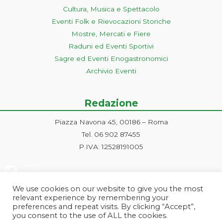
Cultura, Musica e Spettacolo
Eventi Folk e Rievocazioni Storiche
Mostre, Mercati e Fiere
Raduni ed Eventi Sportivi
Sagre ed Eventi Enogastronomici
Archivio Eventi
Redazione
Piazza Navona 45, 00186 – Roma
Tel. 06 902 87455
P.IVA: 12528191005
We use cookies on our website to give you the most
relevant experience by remembering your
preferences and repeat visits. By clicking “Accept”,
you consent to the use of ALL the cookies.