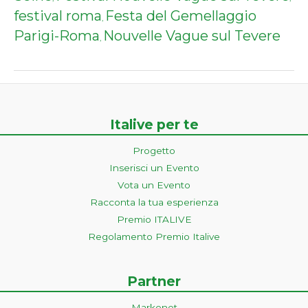
festival roma
Festa del Gemellaggio
,
Parigi-Roma
Nouvelle Vague sul Tevere
,
Italive per te
Progetto
Inserisci un Evento
Vota un Evento
Racconta la tua esperienza
Premio ITALIVE
Regolamento Premio Italive
Partner
Markonet