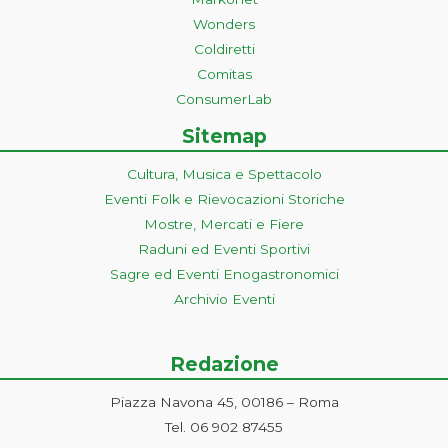
Wonders
Coldiretti
Comitas
ConsumerLab
Sitemap
Cultura, Musica e Spettacolo
Eventi Folk e Rievocazioni Storiche
Mostre, Mercati e Fiere
Raduni ed Eventi Sportivi
Sagre ed Eventi Enogastronomici
Archivio Eventi
Redazione
Piazza Navona 45, 00186 – Roma
Tel. 06 902 87455