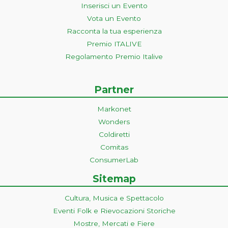
Inserisci un Evento
Vota un Evento
Racconta la tua esperienza
Premio ITALIVE
Regolamento Premio Italive
Partner
Markonet
Wonders
Coldiretti
Comitas
ConsumerLab
Sitemap
Cultura, Musica e Spettacolo
Eventi Folk e Rievocazioni Storiche
Mostre, Mercati e Fiere