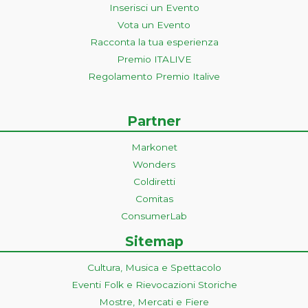
Inserisci un Evento
Vota un Evento
Racconta la tua esperienza
Premio ITALIVE
Regolamento Premio Italive
Partner
Markonet
Wonders
Coldiretti
Comitas
ConsumerLab
Sitemap
Cultura, Musica e Spettacolo
Eventi Folk e Rievocazioni Storiche
Mostre, Mercati e Fiere