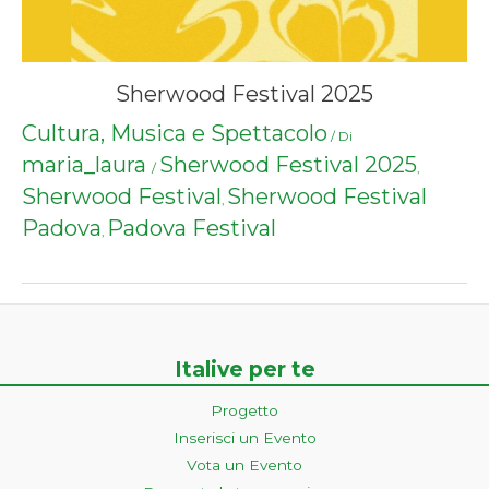
Sherwood Festival 2025
Cultura, Musica e Spettacolo
/ Di
maria_laura
Sherwood Festival 2025
/
,
Sherwood Festival
Sherwood Festival
,
Padova
Padova Festival
,
Italive per te
Progetto
Inserisci un Evento
Vota un Evento