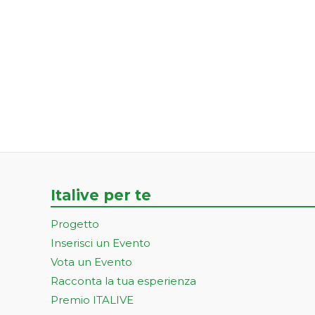
Italive per te
Progetto
Inserisci un Evento
Vota un Evento
Racconta la tua esperienza
Premio ITALIVE