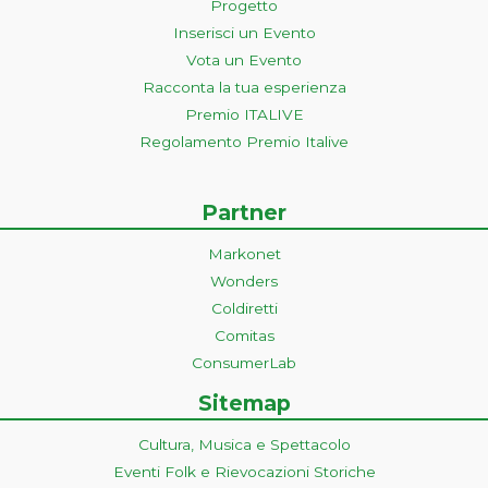
Progetto
Inserisci un Evento
Vota un Evento
Racconta la tua esperienza
Premio ITALIVE
Regolamento Premio Italive
Partner
Markonet
Wonders
Coldiretti
Comitas
ConsumerLab
Sitemap
Cultura, Musica e Spettacolo
Eventi Folk e Rievocazioni Storiche