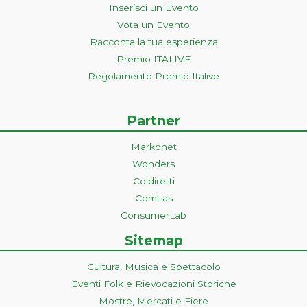
Inserisci un Evento
Vota un Evento
Racconta la tua esperienza
Premio ITALIVE
Regolamento Premio Italive
Partner
Markonet
Wonders
Coldiretti
Comitas
ConsumerLab
Sitemap
Cultura, Musica e Spettacolo
Eventi Folk e Rievocazioni Storiche
Mostre, Mercati e Fiere