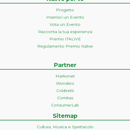
Progetto
Inserisci un Evento
Vota un Evento
Racconta la tua esperienza
Premio ITALIVE
Regolamento Premio Italive
Partner
Markonet
Wonders
Coldiretti
Comitas
ConsumerLab
Sitemap
Cultura, Musica e Spettacolo