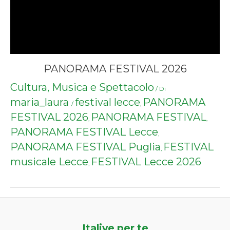
PANORAMA FESTIVAL 2026
Cultura, Musica e Spettacolo
/ Di
maria_laura
festival lecce
PANORAMA
/
,
FESTIVAL 2026
PANORAMA FESTIVAL
,
,
PANORAMA FESTIVAL Lecce
,
PANORAMA FESTIVAL Puglia
FESTIVAL
,
musicale Lecce
FESTIVAL Lecce 2026
,
Italive per te