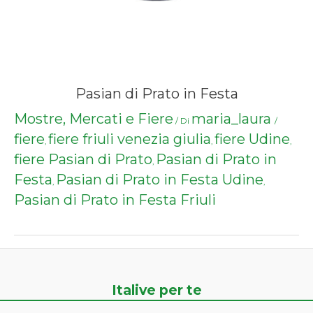
Pasian di Prato in Festa
Mostre, Mercati e Fiere
maria_laura
/ Di
/
fiere
fiere friuli venezia giulia
fiere Udine
,
,
,
fiere Pasian di Prato
Pasian di Prato in
,
Festa
Pasian di Prato in Festa Udine
,
,
Pasian di Prato in Festa Friuli
Italive per te