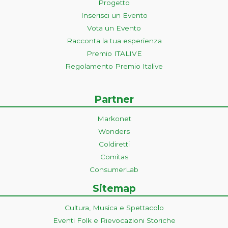
Progetto
Inserisci un Evento
Vota un Evento
Racconta la tua esperienza
Premio ITALIVE
Regolamento Premio Italive
Partner
Markonet
Wonders
Coldiretti
Comitas
ConsumerLab
Sitemap
Cultura, Musica e Spettacolo
Eventi Folk e Rievocazioni Storiche