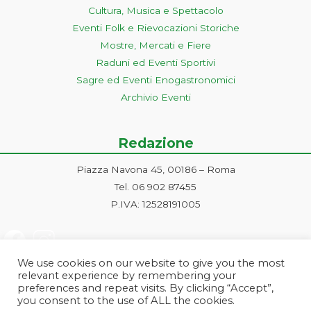
Cultura, Musica e Spettacolo
Eventi Folk e Rievocazioni Storiche
Mostre, Mercati e Fiere
Raduni ed Eventi Sportivi
Sagre ed Eventi Enogastronomici
Archivio Eventi
Redazione
Piazza Navona 45, 00186 – Roma
Tel. 06 902 87455
P.IVA: 12528191005
We use cookies on our website to give you the most
relevant experience by remembering your
preferences and repeat visits. By clicking “Accept”,
you consent to the use of ALL the cookies.