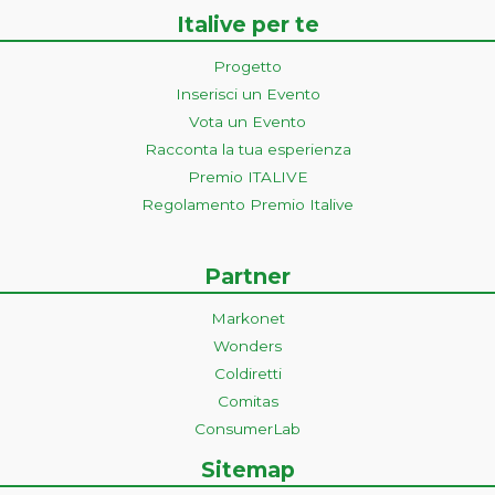
Italive per te
Progetto
Inserisci un Evento
Vota un Evento
Racconta la tua esperienza
Premio ITALIVE
Regolamento Premio Italive
Partner
Markonet
Wonders
Coldiretti
Comitas
ConsumerLab
Sitemap