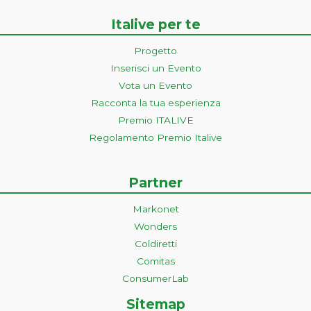
Italive per te
Progetto
Inserisci un Evento
Vota un Evento
Racconta la tua esperienza
Premio ITALIVE
Regolamento Premio Italive
Partner
Markonet
Wonders
Coldiretti
Comitas
ConsumerLab
Sitemap