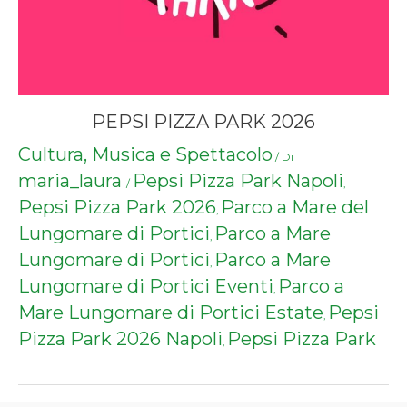
PEPSI PIZZA PARK 2026
Cultura, Musica e Spettacolo
/ Di
maria_laura
Pepsi Pizza Park Napoli
/
,
Pepsi Pizza Park 2026
Parco a Mare del
,
Lungomare di Portici
Parco a Mare
,
Lungomare di Portici
Parco a Mare
,
Lungomare di Portici Eventi
Parco a
,
Mare Lungomare di Portici Estate
Pepsi
,
Pizza Park 2026 Napoli
Pepsi Pizza Park
,