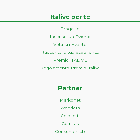
Italive per te
Progetto
Inserisci un Evento
Vota un Evento
Racconta la tua esperienza
Premio ITALIVE
Regolamento Premio Italive
Partner
Markonet
Wonders
Coldiretti
Comitas
ConsumerLab