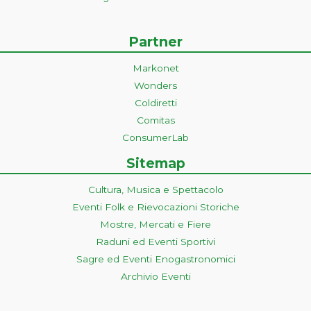
Partner
Markonet
Wonders
Coldiretti
Comitas
ConsumerLab
Sitemap
Cultura, Musica e Spettacolo
Eventi Folk e Rievocazioni Storiche
Mostre, Mercati e Fiere
Raduni ed Eventi Sportivi
Sagre ed Eventi Enogastronomici
Archivio Eventi