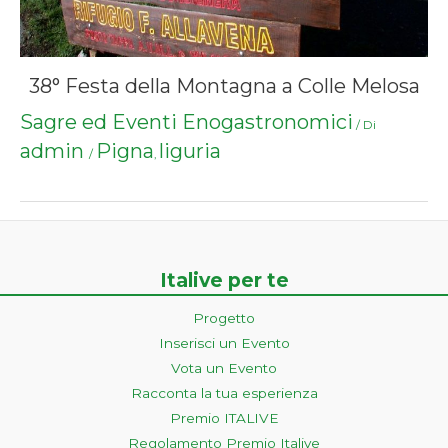
38° Festa della Montagna a Colle Melosa
Sagre ed Eventi Enogastronomici
/ Di
admin
Pigna
liguria
/
,
Italive per te
Progetto
Inserisci un Evento
Vota un Evento
Racconta la tua esperienza
Premio ITALIVE
Regolamento Premio Italive