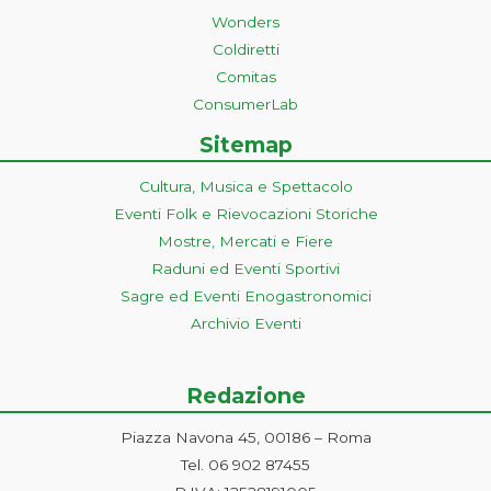
Wonders
Coldiretti
Comitas
ConsumerLab
Sitemap
Cultura, Musica e Spettacolo
Eventi Folk e Rievocazioni Storiche
Mostre, Mercati e Fiere
Raduni ed Eventi Sportivi
Sagre ed Eventi Enogastronomici
Archivio Eventi
Redazione
Piazza Navona 45, 00186 – Roma
Tel. 06 902 87455