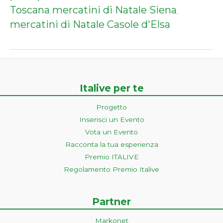
Toscana
mercatini di Natale Siena
,
,
mercatini di Natale Casole d'Elsa
Italive per te
Progetto
Inserisci un Evento
Vota un Evento
Racconta la tua esperienza
Premio ITALIVE
Regolamento Premio Italive
Partner
Markonet