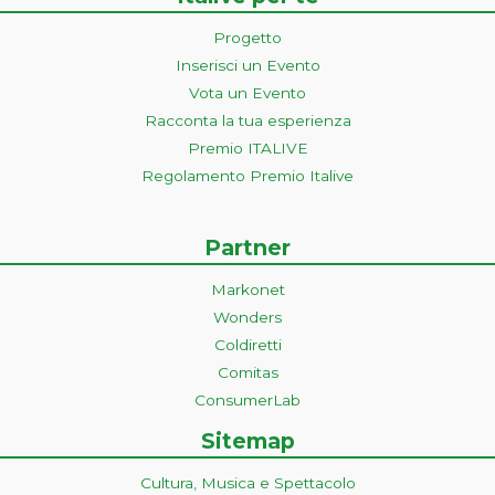
Progetto
Inserisci un Evento
Vota un Evento
Racconta la tua esperienza
Premio ITALIVE
Regolamento Premio Italive
Partner
Markonet
Wonders
Coldiretti
Comitas
ConsumerLab
Sitemap
Cultura, Musica e Spettacolo