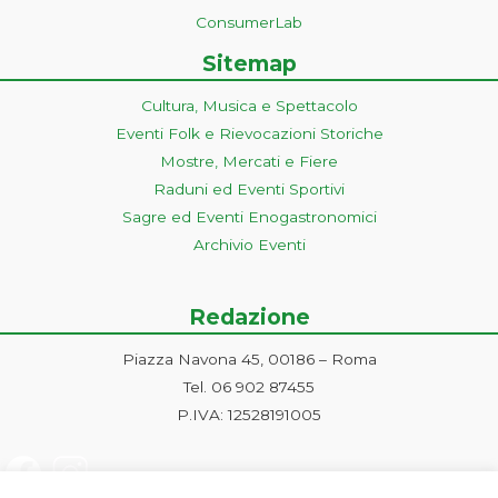
ConsumerLab
Sitemap
Cultura, Musica e Spettacolo
Eventi Folk e Rievocazioni Storiche
Mostre, Mercati e Fiere
Raduni ed Eventi Sportivi
Sagre ed Eventi Enogastronomici
Archivio Eventi
Redazione
Piazza Navona 45, 00186 – Roma
Tel. 06 902 87455
P.IVA: 12528191005