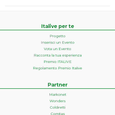
Italive per te
Progetto
Inserisci un Evento
Vota un Evento
Racconta la tua esperienza
Premio ITALIVE
Regolamento Premio Italive
Partner
Markonet
Wonders
Coldiretti
Comitas