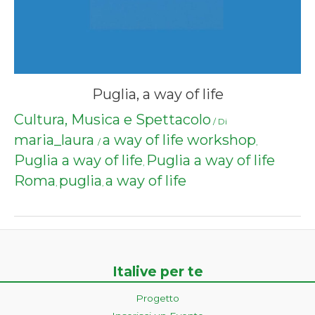
Puglia, a way of life
Cultura, Musica e Spettacolo
/ Di
maria_laura
a way of life workshop
/
,
Puglia a way of life
Puglia a way of life
,
Roma
puglia
a way of life
,
,
Italive per te
Progetto