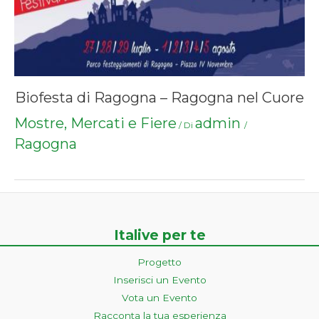
Biofesta di Ragogna – Ragogna nel Cuore
Mostre, Mercati e Fiere
admin
/ Di
/
Ragogna
Italive per te
Progetto
Inserisci un Evento
Vota un Evento
Racconta la tua esperienza