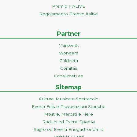
Premio ITALIVE
Regolamento Premio Italive
Partner
Markonet
Wonders
Coldiretti
Comitas
ConsumerLab
Sitemap
Cultura, Musica e Spettacolo
Eventi Folk e Rievocazioni Storiche
Mostre, Mercati e Fiere
Raduni ed Eventi Sportivi
Sagre ed Eventi Enogastronomici