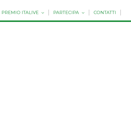
PREMIO ITALIVE
PARTECIPA
CONTATTI