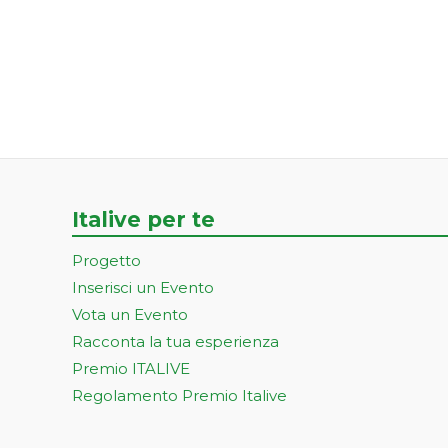
Italive per te
Progetto
Inserisci un Evento
Vota un Evento
Racconta la tua esperienza
Premio ITALIVE
Regolamento Premio Italive