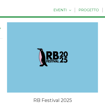
EVENTI
PROGETTO
e
RB Festival 2025