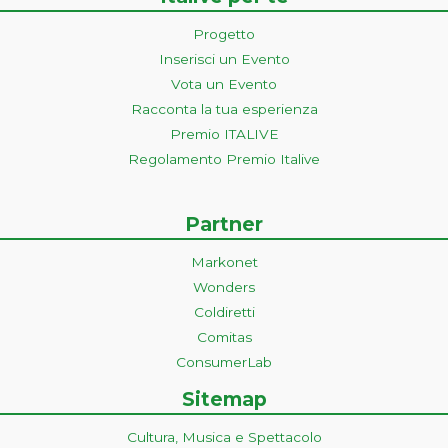
Progetto
Inserisci un Evento
Vota un Evento
Racconta la tua esperienza
Premio ITALIVE
Regolamento Premio Italive
Partner
Markonet
Wonders
Coldiretti
Comitas
ConsumerLab
Sitemap
Cultura, Musica e Spettacolo