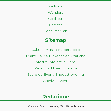
Markonet
Wonders
Coldiretti
Comitas
ConsumerLab
Sitemap
Cultura, Musica e Spettacolo
Eventi Folk e Rievocazioni Storiche
Mostre, Mercati e Fiere
Raduni ed Eventi Sportivi
Sagre ed Eventi Enogastronomici
Archivio Eventi
Redazione
Piazza Navona 45, 00186 – Roma