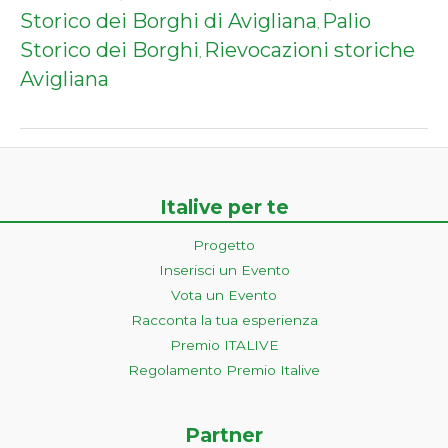
Storico dei Borghi di Avigliana
Palio
,
Storico dei Borghi
Rievocazioni storiche
,
Avigliana
Italive per te
Progetto
Inserisci un Evento
Vota un Evento
Racconta la tua esperienza
Premio ITALIVE
Regolamento Premio Italive
Partner