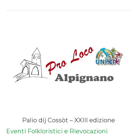
Palio dij Cossòt – XXIII edizione
Eventi Folkloristici e Rievocazioni