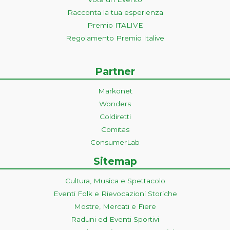
Racconta la tua esperienza
Premio ITALIVE
Regolamento Premio Italive
Partner
Markonet
Wonders
Coldiretti
Comitas
ConsumerLab
Sitemap
Cultura, Musica e Spettacolo
Eventi Folk e Rievocazioni Storiche
Mostre, Mercati e Fiere
Raduni ed Eventi Sportivi