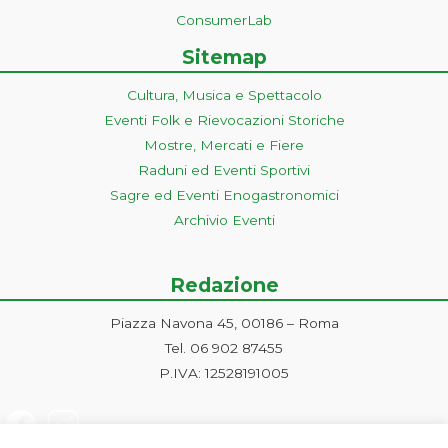
ConsumerLab
Sitemap
Cultura, Musica e Spettacolo
Eventi Folk e Rievocazioni Storiche
Mostre, Mercati e Fiere
Raduni ed Eventi Sportivi
Sagre ed Eventi Enogastronomici
Archivio Eventi
Redazione
Piazza Navona 45, 00186 – Roma
Tel. 06 902 87455
P.IVA: 12528191005