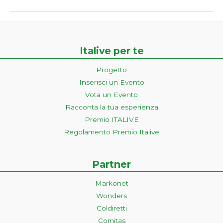
Italive per te
Progetto
Inserisci un Evento
Vota un Evento
Racconta la tua esperienza
Premio ITALIVE
Regolamento Premio Italive
Partner
Markonet
Wonders
Coldiretti
Comitas