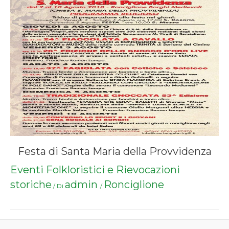
Festa di Santa Maria della Provvidenza
Eventi Folkloristici e Rievocazioni
storiche
admin
Ronciglione
/ Di
/