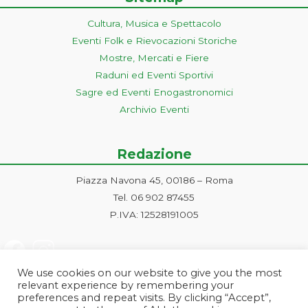
Cultura, Musica e Spettacolo
Eventi Folk e Rievocazioni Storiche
Mostre, Mercati e Fiere
Raduni ed Eventi Sportivi
Sagre ed Eventi Enogastronomici
Archivio Eventi
Redazione
Piazza Navona 45, 00186 – Roma
Tel. 06 902 87455
P.IVA: 12528191005
We use cookies on our website to give you the most
relevant experience by remembering your
preferences and repeat visits. By clicking “Accept”,