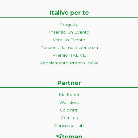
Italive per te
Progetto
Inserisci un Evento
Vota un Evento
Racconta la tua esperienza
Premio ITALIVE
Regolamento Premio Italive
Partner
Markonet
Wonders
Coldiretti
Comitas
ConsumerLab
Sitemap