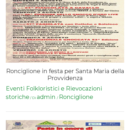
Ronciglione in festa per Santa Maria della
Provvidenza
Eventi Folkloristici e Rievocazioni
storiche
admin
Ronciglione
/ Di
/